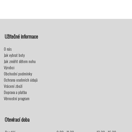
Užitečné informace
O nás
Jak vybrat boty
Jak změřit dětem nohu
Výrobci
Obchodní podmínky
Ochrana osobních údajů
Vrácení zboží
Doprava a platba
Věrnostní program
Otevírací doba