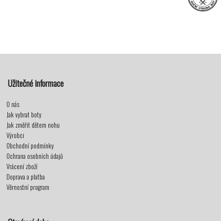
Užitečné informace
O nás
Jak vybrat boty
Jak změřit dětem nohu
Výrobci
Obchodní podmínky
Ochrana osobních údajů
Vrácení zboží
Doprava a platba
Věrnostní program