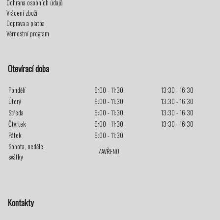
Ochrana osobních údajů
Vrácení zboží
Doprava a platba
Věrnostní program
Otevírací doba
Pondělí
9:00 - 11:30
13:30 - 16:30
Úterý
9:00 - 11:30
13:30 - 16:30
Středa
9:00 - 11:30
13:30 - 16:30
Čtvrtek
9:00 - 11:30
13:30 - 16:30
Pátek
9:00 - 11:30
Sobota, neděle,
ZAVŘENO
svátky
Kontakty