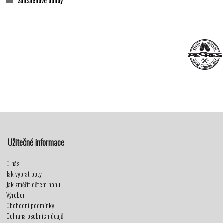
Softshellové bundy
Užitečné informace
O nás
Jak vybrat boty
Jak změřit dětem nohu
Výrobci
Obchodní podmínky
Ochrana osobních údajů