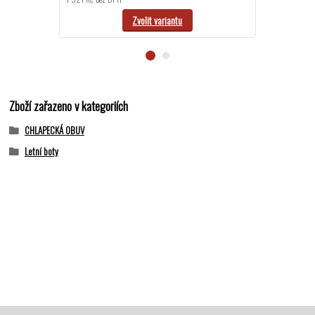
Zvolit variantu
Zboží zařazeno v kategoriích
CHLAPECKÁ OBUV
Letní boty