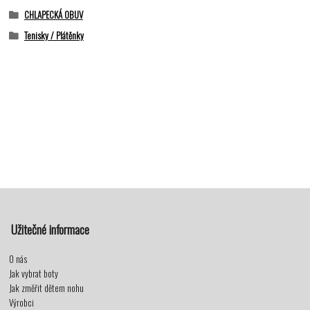
CHLAPECKÁ OBUV
Tenisky / Plátěnky
Užitečné informace
O nás
Jak vybrat boty
Jak změřit dětem nohu
Výrobci