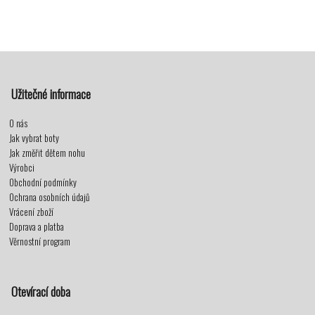
Užitečné informace
O nás
Jak vybrat boty
Jak změřit dětem nohu
Výrobci
Obchodní podmínky
Ochrana osobních údajů
Vrácení zboží
Doprava a platba
Věrnostní program
Otevírací doba