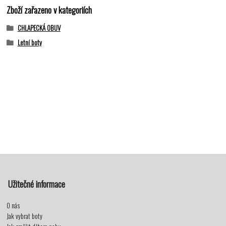
Zboží zařazeno v kategoriích
CHLAPECKÁ OBUV
Letní boty
Užitečné informace
O nás
Jak vybrat boty