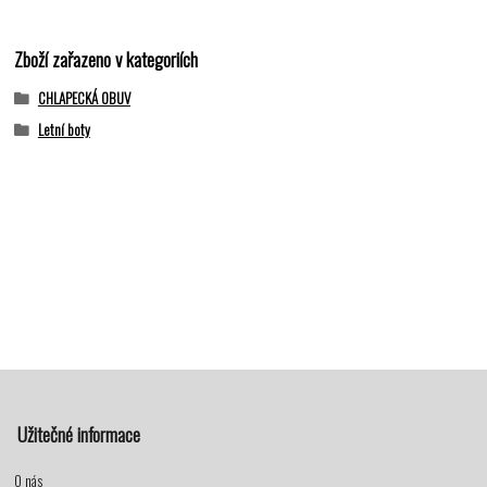
Zboží zařazeno v kategoriích
CHLAPECKÁ OBUV
Letní boty
Užitečné informace
O nás