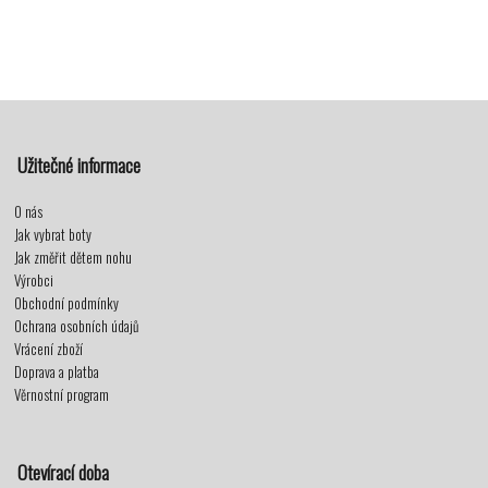
Užitečné informace
O nás
Jak vybrat boty
Jak změřit dětem nohu
Výrobci
Obchodní podmínky
Ochrana osobních údajů
Vrácení zboží
Doprava a platba
Věrnostní program
Otevírací doba