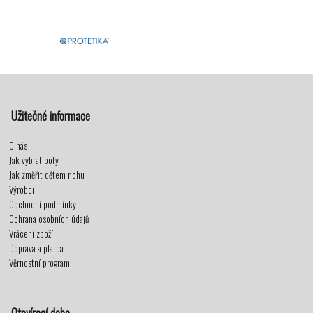
Užitečné informace
O nás
Jak vybrat boty
Jak změřit dětem nohu
Výrobci
Obchodní podmínky
Ochrana osobních údajů
Vrácení zboží
Doprava a platba
Věrnostní program
Otevírací doba