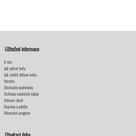
Užitečné informace
O nás
Jak vybrat boty
Jak změřit dětem nohu
Výrobci
Obchodní podmínky
Ochrana osobních údajů
Vrácení zboží
Doprava a platba
Věrnostní program
Otevírací doba