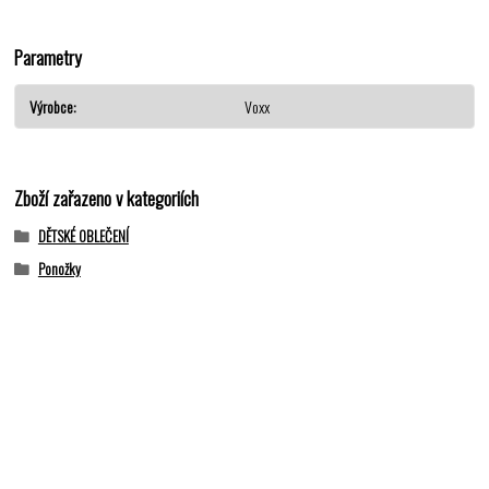
Parametry
Výrobce
Voxx
Zboží zařazeno v kategoriích
DĚTSKÉ OBLEČENÍ
Ponožky