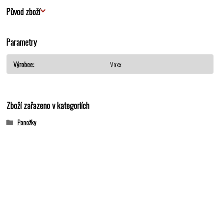
Původ zboží
Parametry
Výrobce
Voxx
Zboží zařazeno v kategoriích
Ponožky