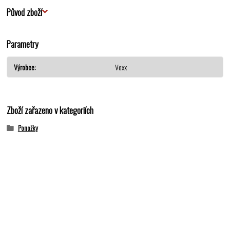
Původ zboží
Parametry
Výrobce
Voxx
Zboží zařazeno v kategoriích
Ponožky