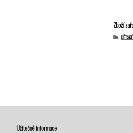
Zboží zař
DĚTSKÉ
Užitečné informace