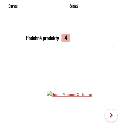
Barva
černá
Podobné produkty
4