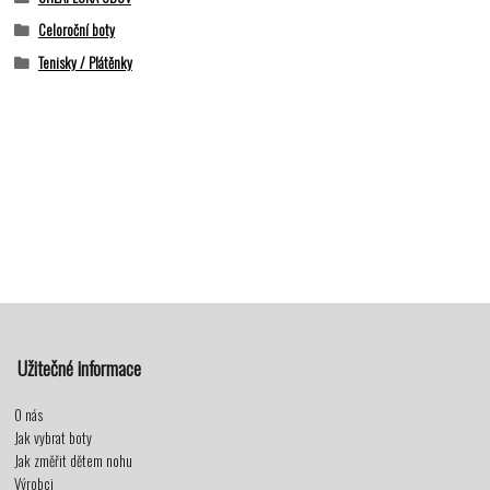
Celoroční boty
Tenisky / Plátěnky
Užitečné informace
O nás
Jak vybrat boty
Jak změřit dětem nohu
Výrobci