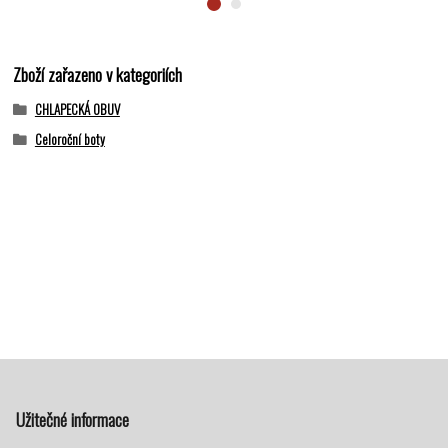
Zboží zařazeno v kategoriích
CHLAPECKÁ OBUV
Celoroční boty
Užitečné informace