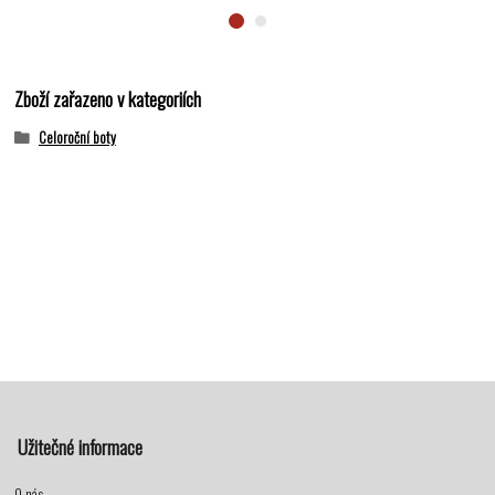
Zboží zařazeno v kategoriích
Celoroční boty
Užitečné informace
O nás