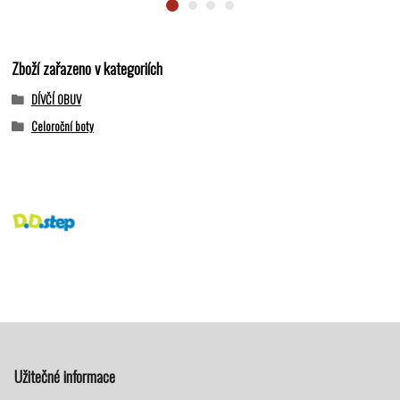
Zboží zařazeno v kategoriích
DÍVČÍ OBUV
Celoroční boty
Užitečné informace