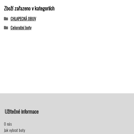
Zboží zařazeno v kategoriích
CHLAPECKÁ OBUV
Celoroční boty
Užitečné informace
O nás
Jak vybrat boty