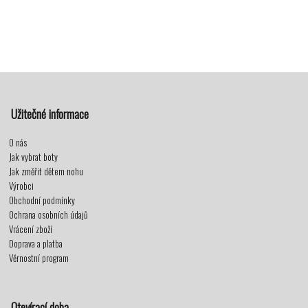
Užitečné informace
O nás
Jak vybrat boty
Jak změřit dětem nohu
Výrobci
Obchodní podmínky
Ochrana osobních údajů
Vrácení zboží
Doprava a platba
Věrnostní program
Otevírací doba