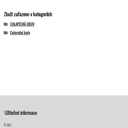
Zboží zařazeno v kategoriích
CHLAPECKÁ OBUV
Celoroční boty
Užitečné informace
O nás