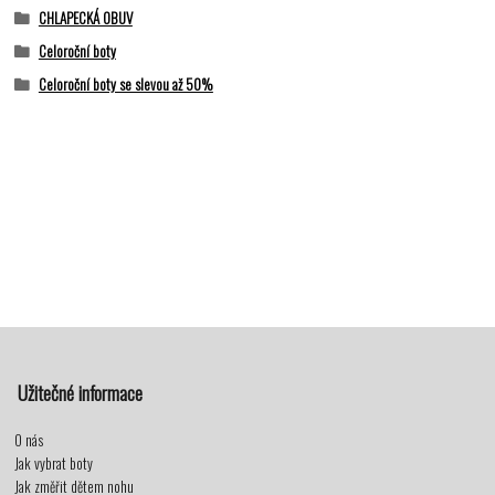
CHLAPECKÁ OBUV
Celoroční boty
Celoroční boty se slevou až 50%
Užitečné informace
O nás
Jak vybrat boty
Jak změřit dětem nohu