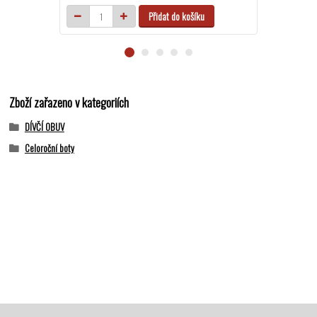
Přidat do košíku
Zboží zařazeno v kategoriích
DÍVČÍ OBUV
Celoroční boty