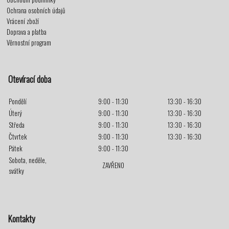
Ochrana osobních údajů
Vrácení zboží
Doprava a platba
Věrnostní program
Otevírací doba
Pondělí
9:00 - 11:30
13:30 - 16:30
Úterý
9:00 - 11:30
13:30 - 16:30
Středa
9:00 - 11:30
13:30 - 16:30
Čtvrtek
9:00 - 11:30
13:30 - 16:30
Pátek
9:00 - 11:30
Sobota, neděle,
ZAVŘENO
svátky
Kontakty