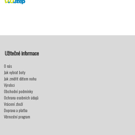
Užitečné informace
O nás
Jak vybrat boty
Jak změřit dětem nohu
Výrobci
Obchodní podmínky
Ochrana osobních údajů
Vrácení zboží
Doprava a platba
Věrnostní program