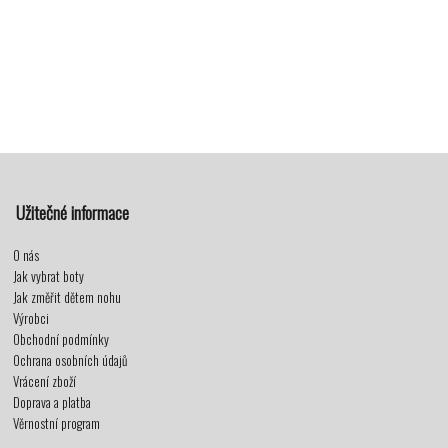
Užitečné informace
O nás
Jak vybrat boty
Jak změřit dětem nohu
Výrobci
Obchodní podmínky
Ochrana osobních údajů
Vrácení zboží
Doprava a platba
Věrnostní program