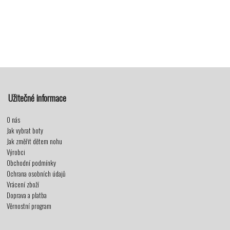
Užitečné informace
O nás
Jak vybrat boty
Jak změřit dětem nohu
Výrobci
Obchodní podmínky
Ochrana osobních údajů
Vrácení zboží
Doprava a platba
Věrnostní program