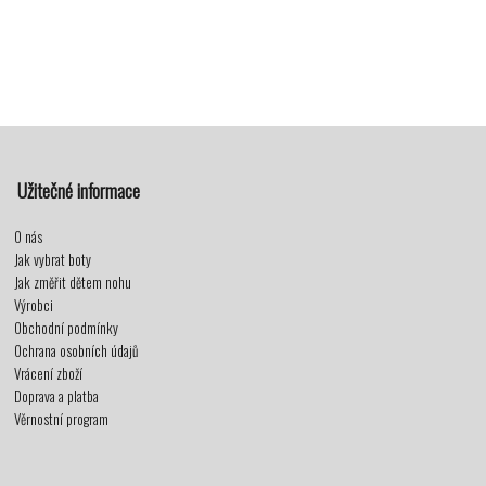
Užitečné informace
O nás
Jak vybrat boty
Jak změřit dětem nohu
Výrobci
Obchodní podmínky
Ochrana osobních údajů
Vrácení zboží
Doprava a platba
Věrnostní program