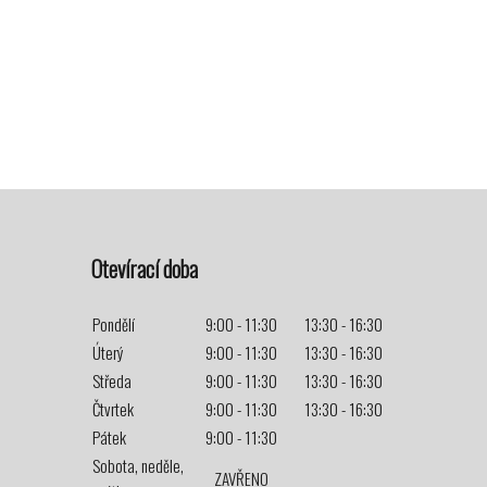
Otevírací doba
Pondělí
9:00 - 11:30
13:30 - 16:30
Úterý
9:00 - 11:30
13:30 - 16:30
Středa
9:00 - 11:30
13:30 - 16:30
Čtvrtek
9:00 - 11:30
13:30 - 16:30
Pátek
9:00 - 11:30
Sobota, neděle,
ZAVŘENO