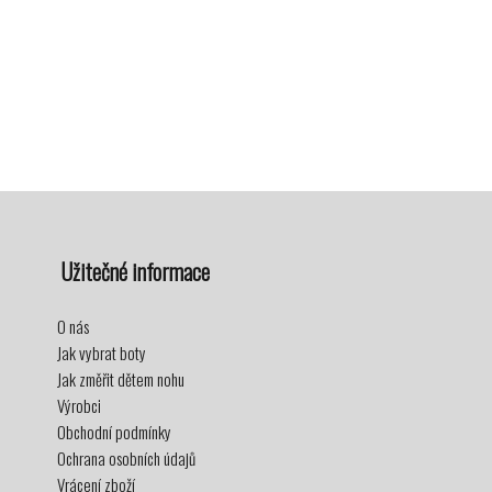
Užitečné informace
O nás
Jak vybrat boty
Jak změřit dětem nohu
Výrobci
Obchodní podmínky
Ochrana osobních údajů
Vrácení zboží