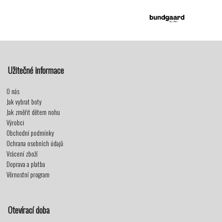
Užitečné informace
O nás
Jak vybrat boty
Jak změřit dětem nohu
Výrobci
Obchodní podmínky
Ochrana osobních údajů
Vrácení zboží
Doprava a platba
Věrnostní program
Otevírací doba