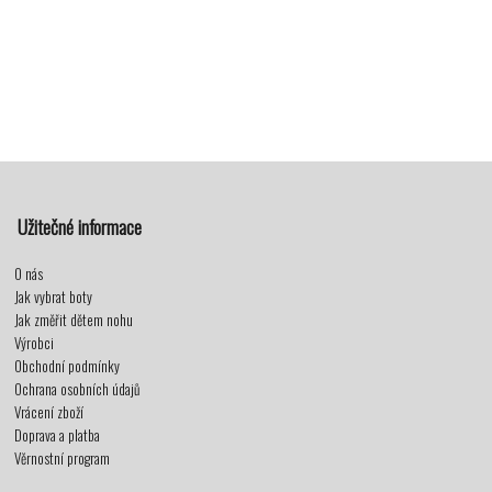
Užitečné informace
O nás
Jak vybrat boty
Jak změřit dětem nohu
Výrobci
Obchodní podmínky
Ochrana osobních údajů
Vrácení zboží
Doprava a platba
Věrnostní program