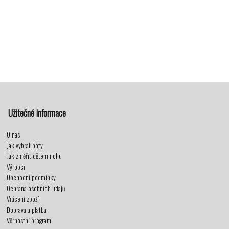
Užitečné informace
O nás
Jak vybrat boty
Jak změřit dětem nohu
Výrobci
Obchodní podmínky
Ochrana osobních údajů
Vrácení zboží
Doprava a platba
Věrnostní program