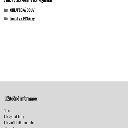
CHLAPECKÁ OBUV
Tenisky / Plátěnky
Užitečné informace
O nás
Jak vybrat boty
Jak změřit dětem nohu