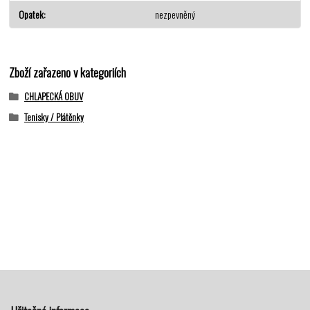
Opatek
nezpevněný
Zboží zařazeno v kategoriích
CHLAPECKÁ OBUV
Tenisky / Plátěnky