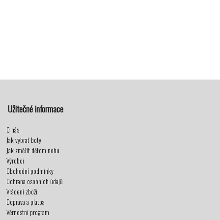
Užitečné informace
O nás
Jak vybrat boty
Jak změřit dětem nohu
Výrobci
Obchodní podmínky
Ochrana osobních údajů
Vrácení zboží
Doprava a platba
Věrnostní program