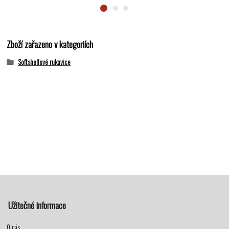
Zboží zařazeno v kategoriích
Softshellové rukavice
Užitečné informace
O nás