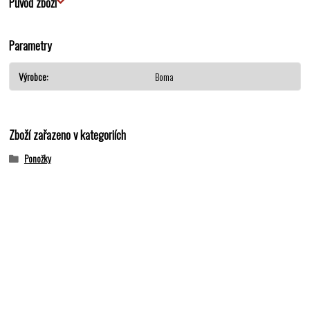
Původ zboží
Parametry
Výrobce
Boma
Zboží zařazeno v kategoriích
Ponožky