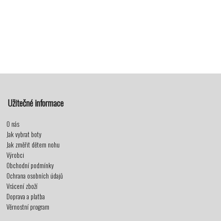
Užitečné informace
O nás
Jak vybrat boty
Jak změřit dětem nohu
Výrobci
Obchodní podmínky
Ochrana osobních údajů
Vrácení zboží
Doprava a platba
Věrnostní program