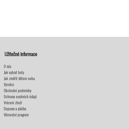
Užitečné informace
O nás
Jak vybrat boty
Jak změřit dětem nohu
Výrobci
Obchodní podmínky
Ochrana osobních údajů
Vrácení zboží
Doprava a platba
Věrnostní program