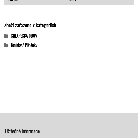
Zboží zařazeno v kategoriích
CHLAPECKÁ OBUV
Tenisky / Plátěnky
Užitečné informace