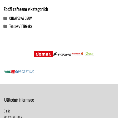
Zboží zařazeno v kategoriích
CHLAPECKÁ OBUV
Tenisky / Plátěnky
Užitečné informace
O nás
Jak vybrat boty